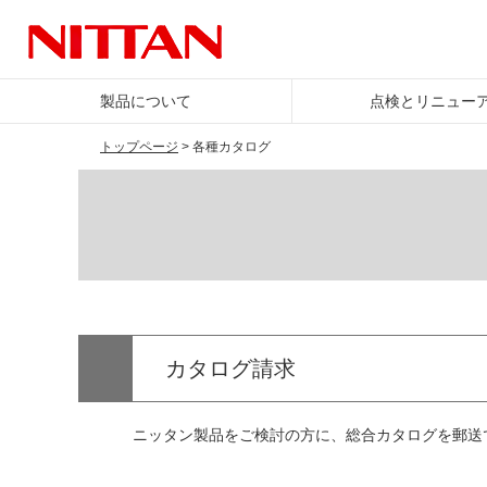
製品について
点検とリニュー
トップページ
> 各種カタログ
カタログ請求
ニッタン製品をご検討の方に、総合カタログを郵送