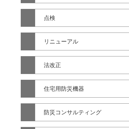
点検
リニューアル
法改正
住宅用防災機器
防災コンサルティング