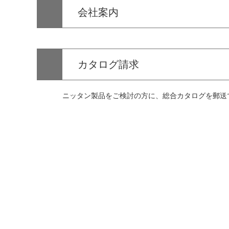
会社案内
カタログ請求
ニッタン製品をご検討の方に、総合カタログを郵送