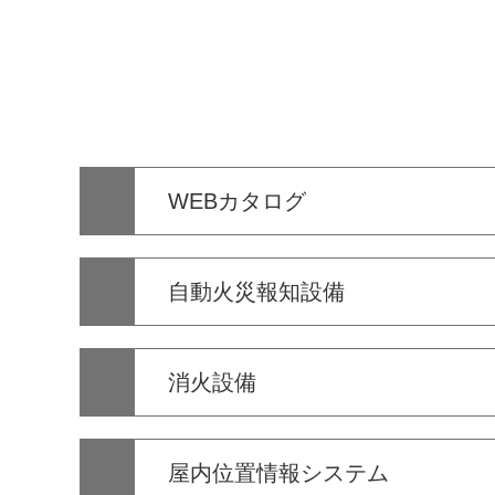
WEBカタログ
自動火災報知設備
消火設備
屋内位置情報システム