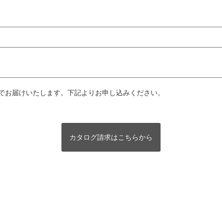
でお届けいたします。下記よりお申し込みください。
カタログ請求はこちらから