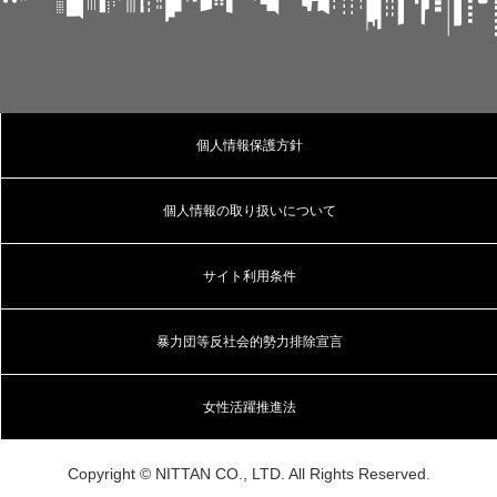
個人情報保護方針
個人情報の取り扱いについて
サイト利用条件
暴力団等反社会的勢力排除宣言
女性活躍推進法
Copyright © NITTAN CO., LTD. All Rights Reserved.