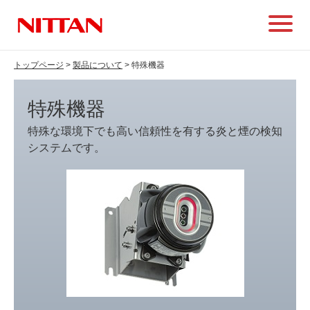
トップページ
>
製品について
> 特殊機器
特殊機器
特殊な環境下でも高い信頼性を有する炎と煙の検知
システムです。