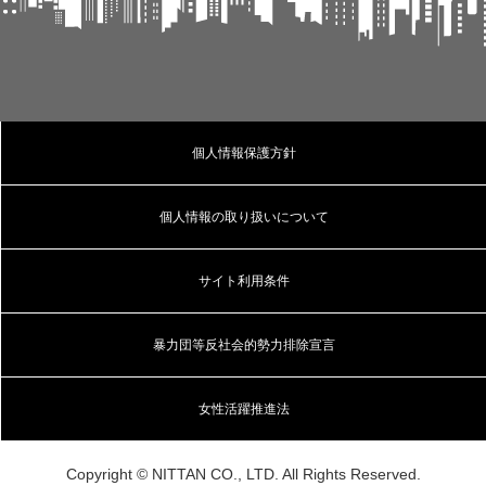
個人情報保護方針
個人情報の取り扱いについて
サイト利用条件
暴力団等反社会的勢力排除宣言
女性活躍推進法
Copyright © NITTAN CO., LTD. All Rights Reserved.