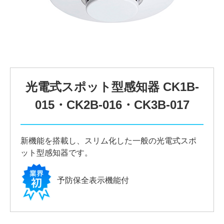
光電式スポット型感知器 CK1B-
015・CK2B-016・CK3B-017
新機能を搭載し、スリム化した一般の光電式スポ
ット型感知器です。
予防保全表示機能付