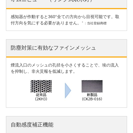
感知器が作動すると360°全ての方向から目視可能です。取
付方向を気にする必要がありません。
＊
：当社登録商標
防塵対策に有効なファインメッシュ
煙流入口のメッシュの孔径を小さくすることで、埃の流入
を抑制し、非火災報を低減します。
自動感度補正機能